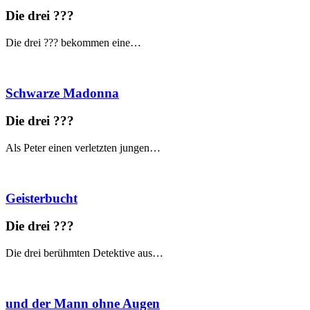
Die drei ?
?
?
Die drei ??? bekommen eine…
Schwarze Madonna
Die drei ?
?
?
Als Peter einen verletzten jungen…
Geisterbucht
Die drei ?
?
?
Die drei berühmten Detektive aus…
und der Mann ohne Augen