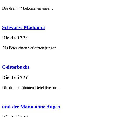
Die drei ??? bekommen eine…
Schwarze Madonna
Die drei ?
?
?
Als Peter einen verletzten jungen…
Geisterbucht
Die drei ?
?
?
Die drei berühmten Detektive aus…
und der Mann ohne Augen