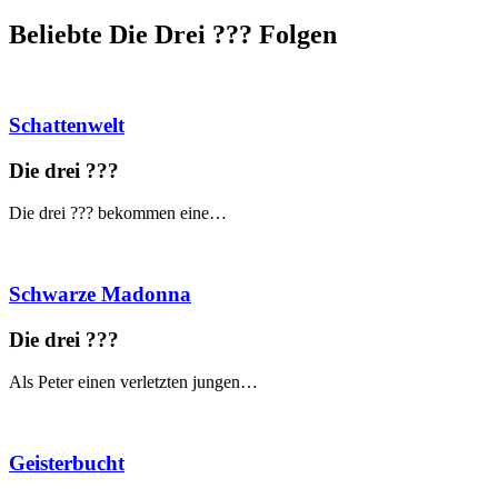
Beliebte Die Drei ?
?
?
Folgen
Schattenwelt
Die drei ?
?
?
Die drei ??? bekommen eine…
Schwarze Madonna
Die drei ?
?
?
Als Peter einen verletzten jungen…
Geisterbucht