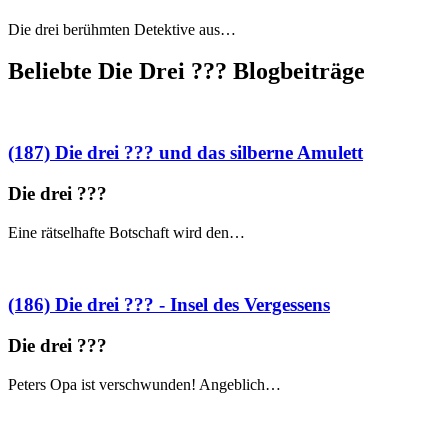
Die drei berühmten Detektive aus…
Beliebte Die Drei ?
?
?
Blogbeiträge
(187) Die drei ??? und das silberne Amulett
Die drei ?
?
?
Eine rätselhafte Botschaft wird den…
(186) Die drei ??? - Insel des Vergessens
Die drei ?
?
?
Peters Opa ist verschwunden! Angeblich…