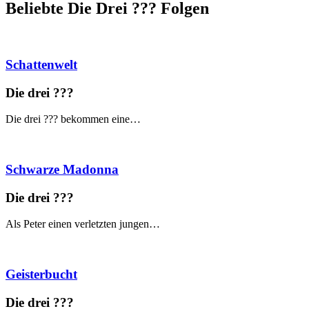
Beliebte Die Drei ?
?
?
Folgen
Schattenwelt
Die drei ?
?
?
Die drei ??? bekommen eine…
Schwarze Madonna
Die drei ?
?
?
Als Peter einen verletzten jungen…
Geisterbucht
Die drei ?
?
?