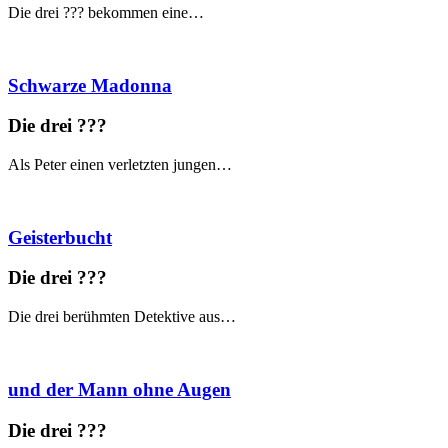
Die drei ??? bekommen eine…
Schwarze Madonna
Die drei ?
?
?
Als Peter einen verletzten jungen…
Geisterbucht
Die drei ?
?
?
Die drei berühmten Detektive aus…
und der Mann ohne Augen
Die drei ?
?
?