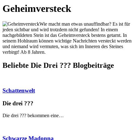
Geheimversteck
Wie macht man etwas unauffindbar? Es ist für
jeden sichtbar und wird trotzdem nicht gefunden! In einem
nachgebildeten Stein ist das Geheimversteck bestens getarnt. In
seinem Hohlraum können wichtige Nachrichten versteckt werden
und niemand wird vermuten, was sich im Inneren des Steines
verbirgt! Ab 8 Jahren.
Beliebte Die Drei ?
?
?
Blogbeiträge
Schattenwelt
Die drei ?
?
?
Die drei ??? bekommen eine…
Schwarze Madonna