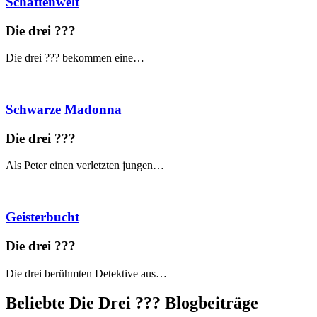
Schattenwelt
Die drei ?
?
?
Die drei ??? bekommen eine…
Schwarze Madonna
Die drei ?
?
?
Als Peter einen verletzten jungen…
Geisterbucht
Die drei ?
?
?
Die drei berühmten Detektive aus…
Beliebte Die Drei ?
?
?
Blogbeiträge