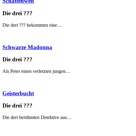
Schattenwelt
Die drei ?
?
?
Die drei ??? bekommen eine…
Schwarze Madonna
Die drei ?
?
?
Als Peter einen verletzten jungen…
Geisterbucht
Die drei ?
?
?
Die drei berühmten Detektive aus…