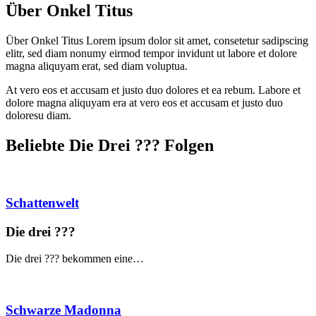
Über Onkel Titus
Über Onkel Titus Lorem ipsum dolor sit amet, consetetur sadipscing
elitr, sed diam nonumy eirmod tempor invidunt ut labore et dolore
magna aliquyam erat, sed diam voluptua.
At vero eos et accusam et justo duo dolores et ea rebum. Labore et
dolore magna aliquyam era at vero eos et accusam et justo duo
doloresu diam.
Beliebte Die Drei ?
?
?
Folgen
Schattenwelt
Die drei ?
?
?
Die drei ??? bekommen eine…
Schwarze Madonna