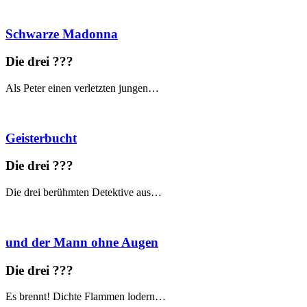
Schwarze Madonna
Die drei ?
?
?
Als Peter einen verletzten jungen…
Geisterbucht
Die drei ?
?
?
Die drei berühmten Detektive aus…
und der Mann ohne Augen
Die drei ?
?
?
Es brennt! Dichte Flammen lodern…