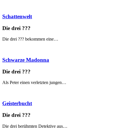
Schattenwelt
Die drei ?
?
?
Die drei ??? bekommen eine…
Schwarze Madonna
Die drei ?
?
?
Als Peter einen verletzten jungen…
Geisterbucht
Die drei ?
?
?
Die drei berühmten Detektive aus…